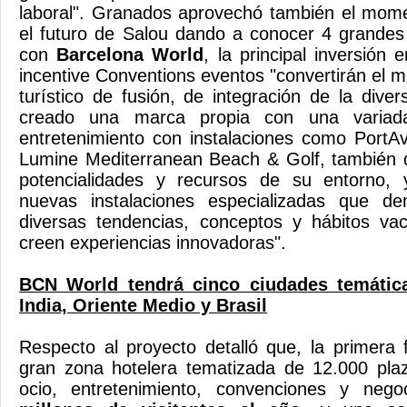
laboral". Granados aprovechó también el mome
el futuro de Salou dando a conocer 4 grandes
con
Barcelona World
, la principal inversión 
incentive Conventions eventos "convertirán el m
turístico de fusión, de integración de la dive
creado una marca propia con una variad
entretenimiento con instalaciones como PortA
Lumine Mediterranean Beach & Golf, también q
potencialidades y recursos de su entorno, 
nuevas instalaciones especializadas que de
diversas tendencias, conceptos y hábitos vac
creen experiencias innovadoras".
BCN World tendrá cinco ciudades temática
India, Oriente Medio y Brasil
Respecto al proyecto detalló que, la primera
gran zona hotelera tematizada de 12.000 pla
ocio, entretenimiento, convenciones y neg