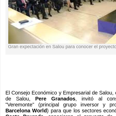
Gran expectación en Salou para conocer el proyec
El Consejo Económico y Empresarial de Salou, q
de Salou,
Pere Granados
, invitó al co
"Veremonte" (principal grupo inversor y pr
Barcelona World
) para que los sectores eco