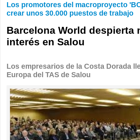
Los promotores del macroproyecto 'B
crear unos 30.000 puestos de trabajo
Barcelona World despierta
interés en Salou
Los empresarios de la Costa Dorada lle
Europa del TAS de Salou