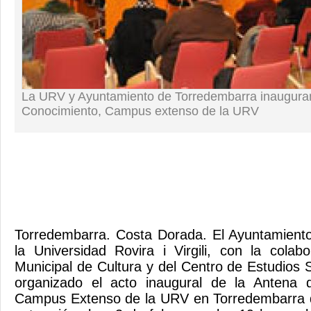
La URV y Ayuntamiento de Torredembarra inaugura
Conocimiento, Campus extenso de la URV
Torredembarra. Costa Dorada. El Ayuntamient
la Universidad Rovira i Virgili, con la colab
Municipal de Cultura y del Centro de Estudios 
organizado el acto inaugural de la Antena 
Campus Extenso de la URV en Torredembarra q