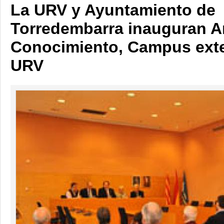
La URV y Ayuntamiento de
Torredembarra inauguran A
Conocimiento, Campus exte
URV