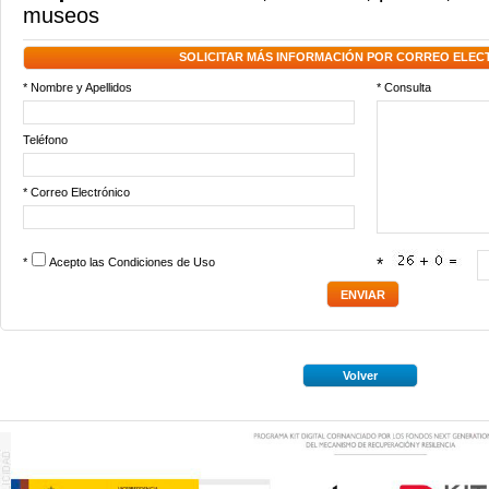
museos
SOLICITAR MÁS INFORMACIÓN POR CORREO ELEC
* Nombre y Apellidos
* Consulta
Teléfono
* Correo Electrónico
*
Acepto las
Condiciones de Uso
*
Volver