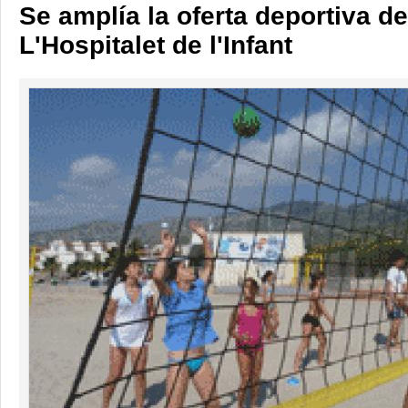
Se amplía la oferta deportiva d
L'Hospitalet de l'Infant