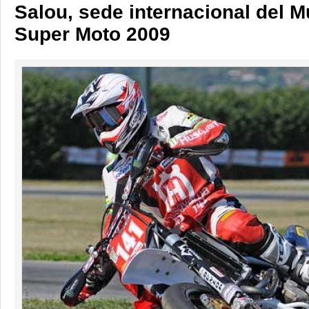
Salou, sede internacional del M
Super Moto 2009