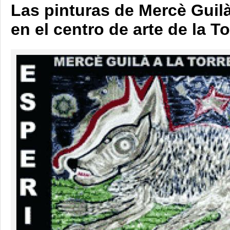
Las pinturas de Mercè Gui
en el centro de arte de la To