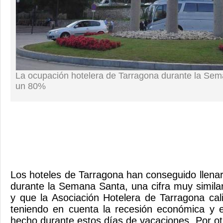
La ocupación hotelera de Tarragona durante la Sem
un 80%
Los hoteles de Tarragona han conseguido llenar
durante la Semana Santa, una cifra muy similar
y que la Asociación Hotelera de Tarragona cali
teniendo en cuenta la recesión económica y 
hecho durante estos días de vacaciones. Por ot