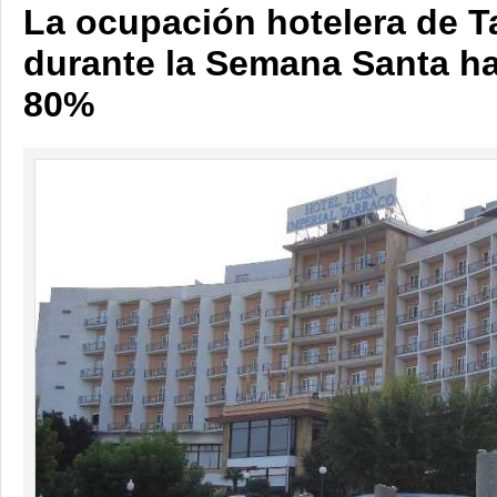
La ocupación hotelera de T
durante la Semana Santa ha
80%