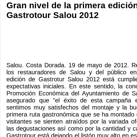
Gran nivel de la primera edició
Gastrotour Salou 2012
Salou. Costa Dorada. 19 de mayo de 2012. R
los restauradores de Salou y del público en
edición de Gastrotur Salou 2012 está cumpl
expectativas iniciales. En este sentido, la co
Promoción Económica del Ayuntamiento de Sa
asegurado que "el éxito de esta campaña es
sentimos muy satisfechos del montaje y la bu
primera ruta gastronómica que se ha montado e
visitantes se sienten atraídos por la variada 
las degustaciones así como por la cantidad y c
Gastrotour está dejando el listón muy alto en es