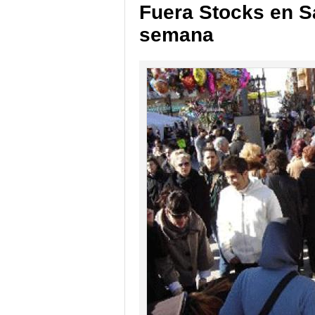
Fuera Stocks en Sa
semana