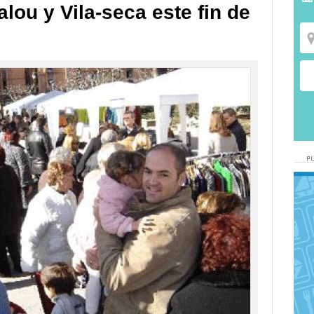
lou y Vila-seca este fin de