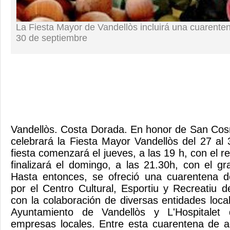
La Fiesta Mayor de Vandellòs incluirá una cuarenten
30 de septiembre
Vandellòs. Costa Dorada. En honor de San Co
celebrará la Fiesta Mayor Vandellòs del 27 al
fiesta comenzará el jueves, a las 19 h, con el
finalizará el domingo, a las 21.30h, con el gr
Hasta entonces, se ofreció una cuarentena d
por el Centro Cultural, Esportiu y Recreatiu
con la colaboración de diversas entidades local
Ayuntamiento de Vandellòs y L'Hospitalet d
empresas locales. Entre esta cuarentena de a