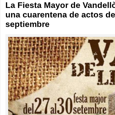
La Fiesta Mayor de Vandellò
una cuarentena de actos del
septiembre