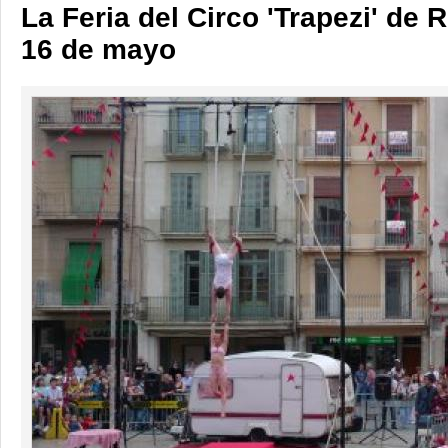
La Feria del Circo 'Trapezi' de R
16 de mayo