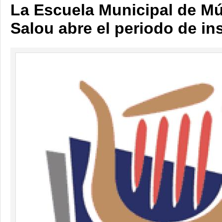
La Escuela Municipal de Mú
Salou abre el periodo de in