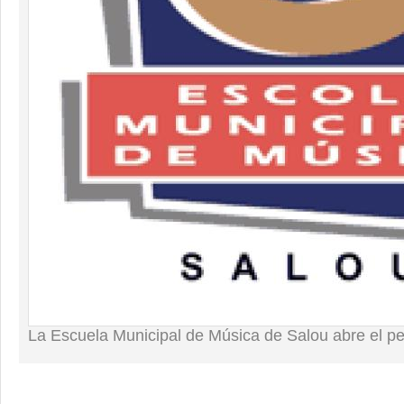
La Escuela Municipal de Música de Salou abre el pe