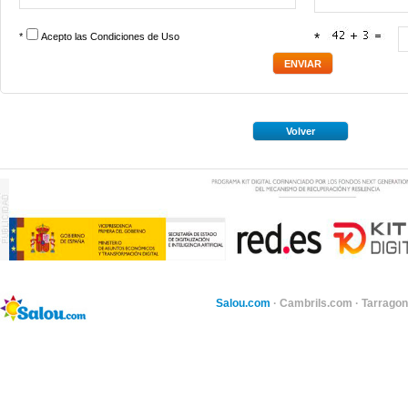
*
Acepto las
Condiciones de Uso
*
Volver
Salou.com
·
Cambrils.com
·
Tarragon