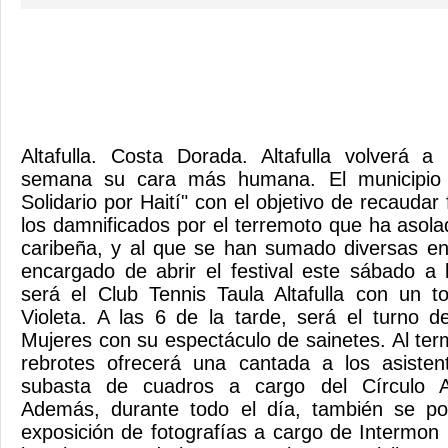
Altafulla. Costa Dorada. Altafulla volverá a
semana su cara más humana. El municipio a
Solidario por Haití" con el objetivo de recauda
los damnificados por el terremoto que ha asolado
caribeña, y al que se han sumado diversas enti
encargado de abrir el festival este sábado a
será el Club Tennis Taula Altafulla con un t
Violeta. A las 6 de la tarde, será el turno d
Mujeres con su espectáculo de sainetes. Al ter
rebrotes ofrecerá una cantada a los asiste
subasta de cuadros a cargo del Círculo Art
Además, durante todo el día, también se po
exposición de fotografías a cargo de Intermo