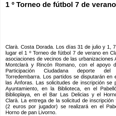
1 º Torneo de fútbol 7 de verano
Clarà. Costa Dorada. Los días 31 de julio y 1, 
lugar el 1 º Torneo de fútbol 7 de verano en C
asociaciones de vecinos de las urbanizaciones 
Montclarà y Rincón Romano, con el apoyo de
Participación Ciudadana deporte del
Torredembarra. Los partidos se disputarán en 
las Ánforas. Las solicitudes de inscripción se
Ayuntamiento, en la Biblioteca, en el Pabell
Biblioplaya, en el Bar Las Delicias y el Hor
Clarà. La entrega de la solicitud de inscripción
(2 euros por jugador) se realizará en el Pab
Horno de pan Livorno.