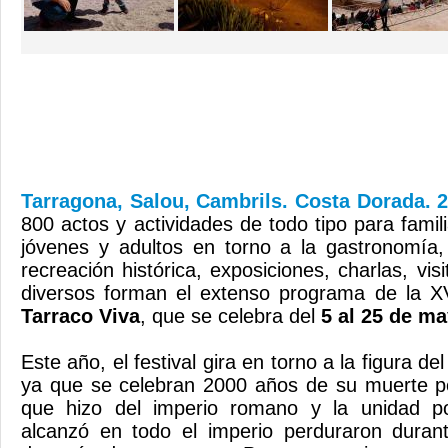
Tarragona, Salou, Cambrils. Costa Dorada. 2
800 actos y actividades de todo tipo para famil
jóvenes y adultos en torno a la gastronomía,
recreación histórica, exposiciones, charlas, visi
diversos forman el extenso programa de la XVI
Tarraco Viva
, que se celebra del
5 al 25 de m
Este año, el festival gira en torno a la figura de
ya que se celebran 2000 años de su muerte pe
que hizo del imperio romano y la unidad pol
alcanzó en todo el imperio perduraron dura