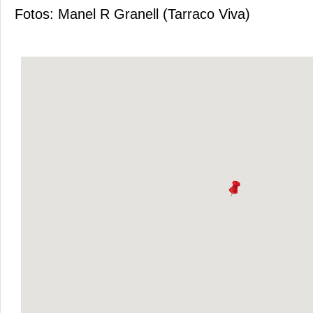
Fotos: Manel R Granell (Tarraco Viva)