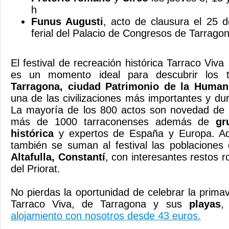
h
Funus Augusti
, acto de clausura el 25 
ferial del Palacio de Congresos de Tarrago
El festival de recreación histórica Tarraco Viva
es un momento ideal para descubrir los 
Tarragona, ciudad Patrimonio de la Human
una de las civilizaciones más importantes y dur
La mayoría de los 800 actos son novedad de e
más de 1000 tarraconenses además de
gr
histórica
y expertos de España y Europa. A
también se suman al festival las poblacione
Altafulla, Constantí
, con interesantes restos 
del Priorat.
No pierdas la oportunidad de celebrar la primav
Tarraco Viva, de Tarragona y sus
playas
,
alojamiento con nosotros desde 43 euros.