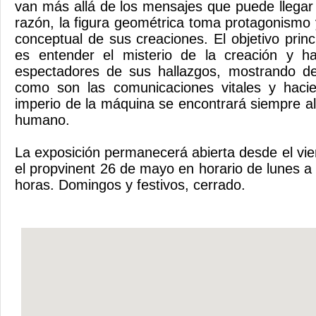
van más allá de los mensajes que puede llegar 
razón, la figura geométrica toma protagonismo 
conceptual de sus creaciones. El objetivo prin
es entender el misterio de la creación y ha
espectadores de sus hallazgos, mostrando de
como son las comunicaciones vitales y haci
imperio de la máquina se encontrará siempre al
humano.
La exposición permanecerá abierta desde el vie
el propvinent 26 de mayo en horario de lunes a
horas. Domingos y festivos, cerrado.