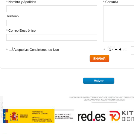
* Nombre y Apellidos
* Consulta
Teléfono
* Correo Electrónico
*
Acepto las
Condiciones de Uso
*
Volver