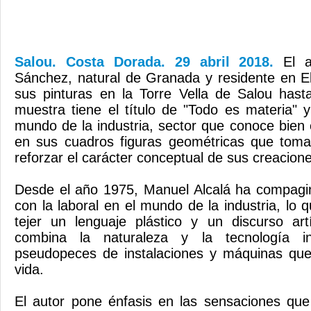
Salou. Costa Dorada. 29 abril 2018.
El a
Sánchez, natural de Granada y residente en E
sus pinturas en la Torre Vella de Salou has
muestra tiene el título de "Todo es materia" y
mundo de la industria, sector que conoce bien el
en sus cuadros figuras geométricas que tom
reforzar el carácter conceptual de sus creacion
Desde el año 1975, Manuel Alcalá ha compagin
con la laboral en el mundo de la industria, lo 
tejer un lenguaje plástico y un discurso art
combina la naturaleza y la tecnología ind
pseudopeces de instalaciones y máquinas qu
vida.
El autor pone énfasis en las sensaciones que