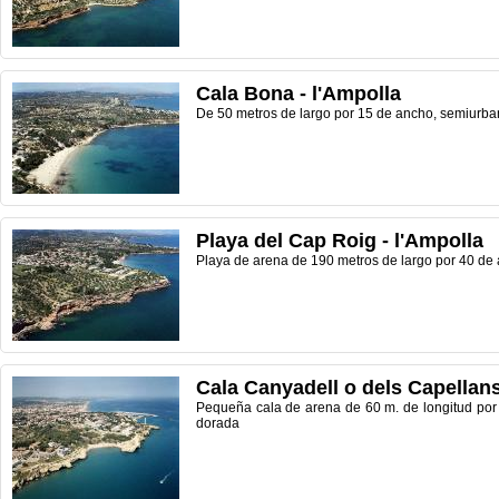
Cala Bona - l'Ampolla
De 50 metros de largo por 15 de ancho, semiurban
Playa del Cap Roig - l'Ampolla
Playa de arena de 190 metros de largo por 40 de 
Cala Canyadell o dels Capellans 
Pequeña cala de arena de 60 m. de longitud por
dorada