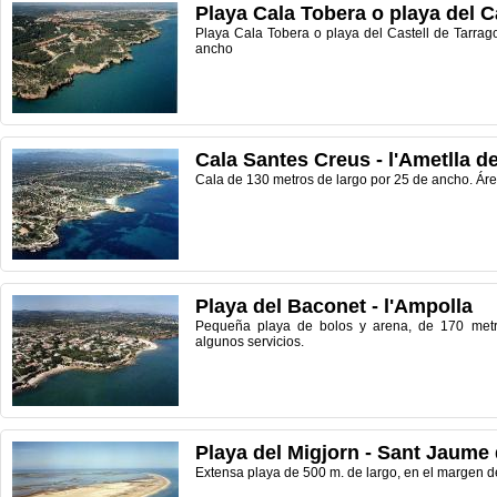
Playa Cala Tobera o playa del C
Playa Cala Tobera o playa del Castell de Tarrag
ancho
Cala Santes Creus - l'Ametlla d
Cala de 130 metros de largo por 25 de ancho. Áre
Playa del Baconet - l'Ampolla
Pequeña playa de bolos y arena, de 170 metr
algunos servicios.
Playa del Migjorn - Sant Jaume
Extensa playa de 500 m. de largo, en el margen d