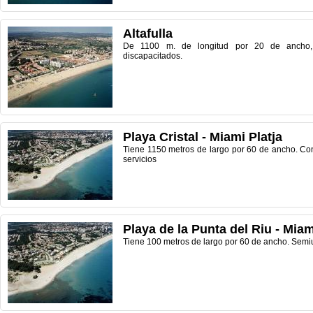
Altafulla
De 1100 m. de longitud por 20 de ancho,
discapacitados.
Playa Cristal - Miami Platja
Tiene 1150 metros de largo por 60 de ancho. Con
servicios
Playa de la Punta del Riu - Miam
Tiene 100 metros de largo por 60 de ancho. Semiu