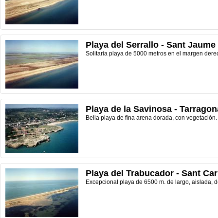
Playa del Serrallo - Sant Jaume
Solitaria playa de 5000 metros en el margen derec
Playa de la Savinosa - Tarragon
Bella playa de fina arena dorada, con vegetación.
Playa del Trabucador - Sant Car
Excepcional playa de 6500 m. de largo, aislada, d