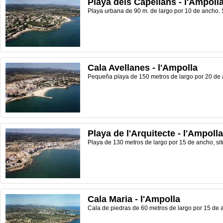
Playa dels Capellans - l'Ampoll
Playa urbana de 90 m. de largo por 10 de ancho. S
Cala Avellanes - l'Ampolla
Pequeña playa de 150 metros de largo por 20 de a
Playa de l'Arquitecte - l'Ampolla
Playa de 130 metros de largo por 15 de ancho, sit
Cala Maria - l'Ampolla
Cala de piedras de 60 metros de largo por 15 de 