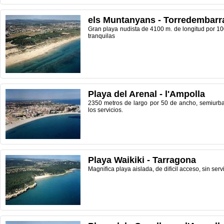
els Muntanyans - Torredembarr
Gran playa nudista de 4100 m. de longitud por 1
tranquilas
Playa del Arenal - l'Ampolla
2350 metros de largo por 50 de ancho, semiurba
los servicios.
Playa Waikiki - Tarragona
Magnifica playa aislada, de dificil acceso, sin serv