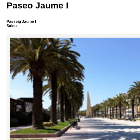
Paseo Jaume I
Passeig Jaume I
Salou