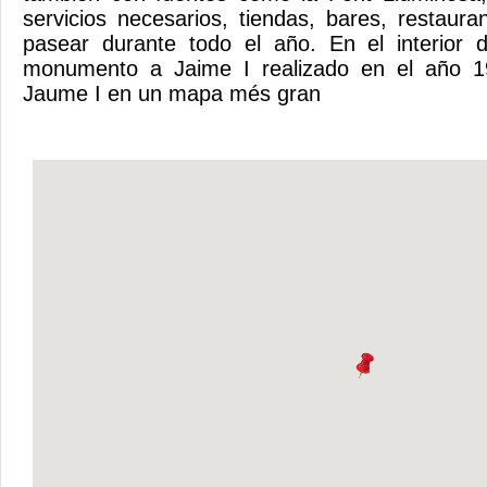
servicios necesarios, tiendas, bares, restaura
pasear durante todo el año. En el interior 
monumento a Jaime I realizado en el año 1
Jaume I en un mapa més gran