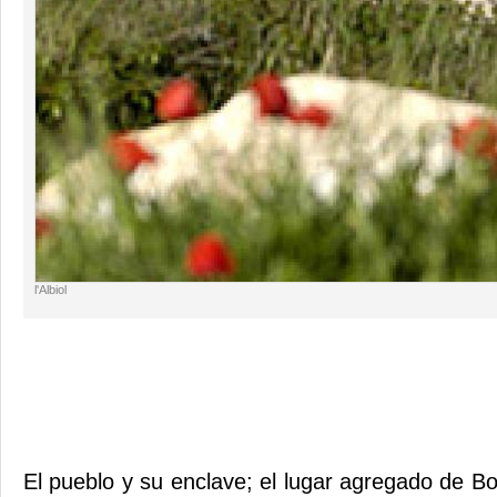
l'Albiol
El pueblo y su enclave; el lugar agregado de Bo