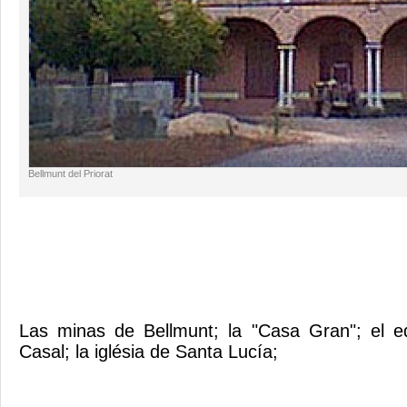
Bellmunt del Priorat
Las minas de Bellmunt; la "Casa Gran"; el ed
Casal; la iglésia de Santa Lucía;