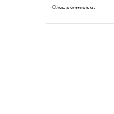
*
Acepto las
Condiciones de Uso