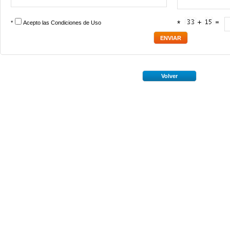
*
Acepto las
Condiciones de Uso
*
Volver