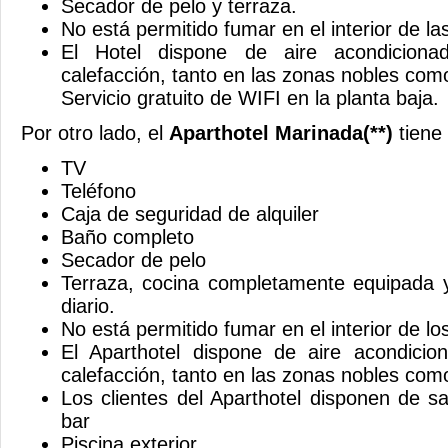
Secador de pelo y terraza.
No está permitido fumar en el interior de l
El Hotel dispone de aire acondiciona
calefacción, tanto en las zonas nobles com
Servicio gratuito de WIFI en la planta baja.
Por otro lado, el
Aparthotel Marinada(**)
tiene 
TV
Teléfono
Caja de seguridad de alquiler
Baño completo
Secador de pelo
Terraza, cocina completamente equipada y
diario.
No está permitido fumar en el interior de lo
El Aparthotel dispone de aire acondicio
calefacción, tanto en las zonas nobles com
Los clientes del Aparthotel disponen de s
bar
Piscina exterior.