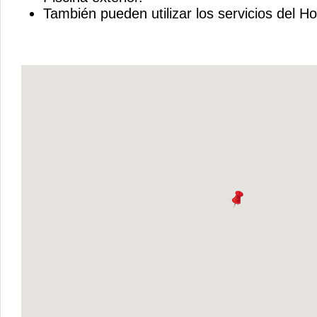
También pueden utilizar los servicios del Ho