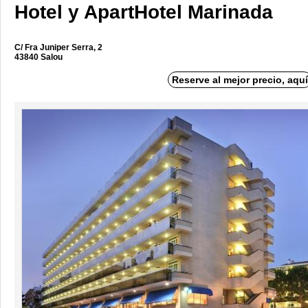
Hotel y ApartHotel Marinada
C/ Fra Juniper Serra, 2
43840 Salou
Reserve al mejor precio, aquí