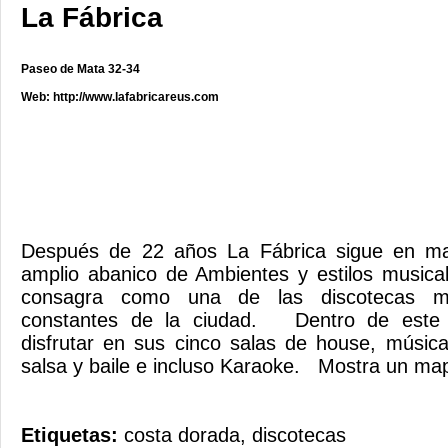
La Fábrica
Paseo de Mata 32-34
Web:
http://www.lafabricareus.com
Después de 22 años La Fábrica sigue en ma
amplio abanico de Ambientes y estilos musica
consagra como una de las discotecas m
constantes de la ciudad. Dentro de este 
disfrutar en sus cinco salas de house, músic
salsa y baile e incluso Karaoke. Mostra un m
Etiquetas:
costa dorada
,
discotecas