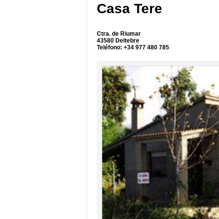
Casa Tere
Ctra. de Riumar
43580 Deltebre
Teléfono: +34 977 480 785