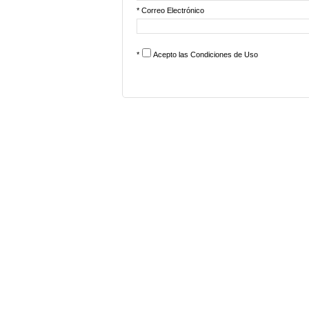
* Correo Electrónico
*
Acepto las
Condiciones de Uso