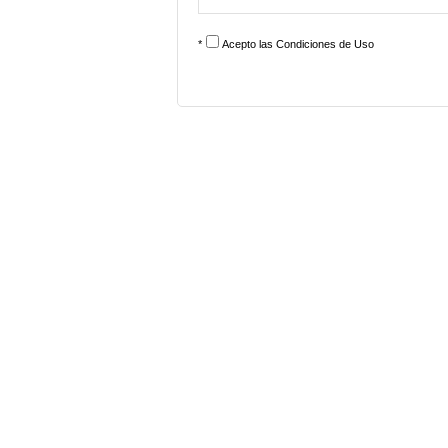
*
Acepto las
Condiciones de Uso