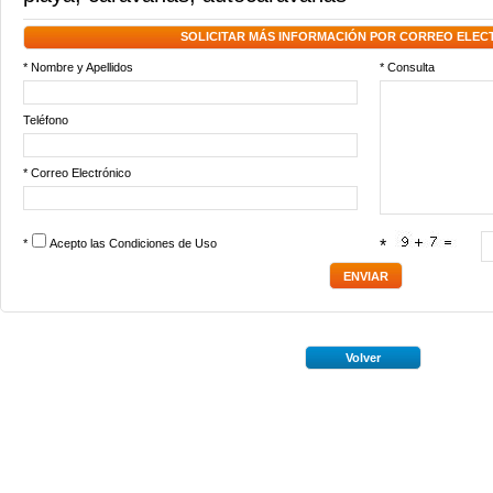
SOLICITAR MÁS INFORMACIÓN POR CORREO ELEC
* Nombre y Apellidos
* Consulta
Teléfono
* Correo Electrónico
*
Acepto las
Condiciones de Uso
*
Volver