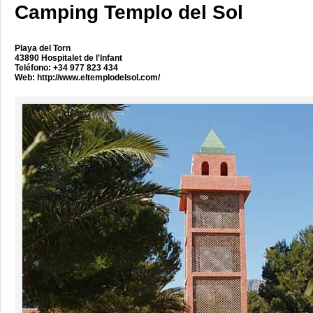
Camping Templo del Sol
Playa del Torn
43890 Hospitalet de l'Infant
Teléfono: +34 977 823 434
Web:
http://www.eltemplodelsol.com/