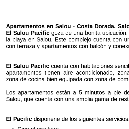
Apartamentos en Salou - Costa Dorada. Salo
El Salou Pacific
goza de una bonita ubicación,
la playa en Salou. Este complejo cuenta con una
con terraza y apartamentos con balcón y cone
El Salou Pacific
cuenta con habitaciones sencil
apartamentos tienen aire acondicionado, zo
zona de cocina bien equipada con 
Los apartamentos están a 5 minutos a pie d
Salou, que cuenta con una amplia gama de r
El Pacific
disponene de los siguientes servicios