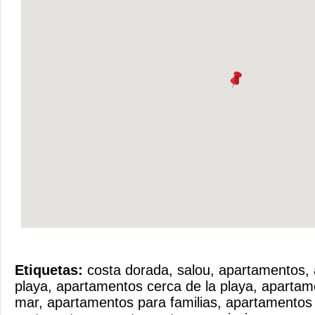
Etiquetas:
costa dorada
,
salou
,
apartamentos
,
playa
,
apartamentos cerca de la playa
,
apartame
mar
,
apartamentos para familias
,
apartamentos