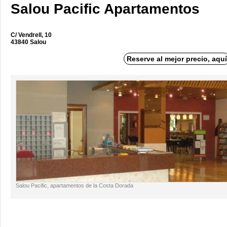
Salou Pacific Apartamentos
C/ Vendrell, 10
43840 Salou
Reserve al mejor precio, aquí
Salou Pacific, apartamentos de la Costa Dorada