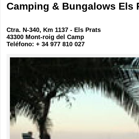
Camping & Bungalows Els 
Ctra. N-340, Km 1137 - Els Prats
43300 Mont-roig del Camp
Teléfono: + 34 977 810 027