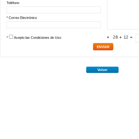
Teléfono
* Correo Electrónico
*
Acepto las
Condiciones de Uso
*
Volver