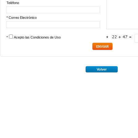
Teléfono
* Correo Electrónico
*
Acepto las
Condiciones de Uso
*
Volver