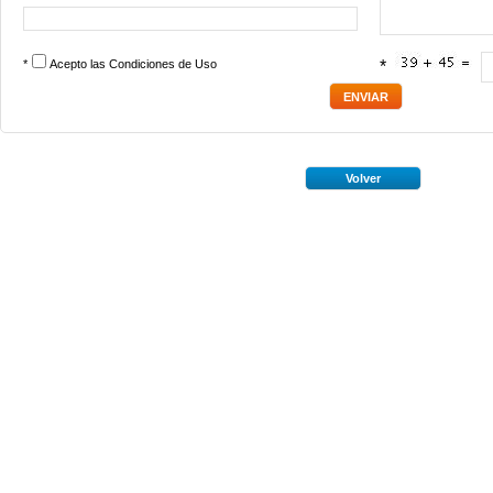
*
Acepto las
Condiciones de Uso
*
Volver