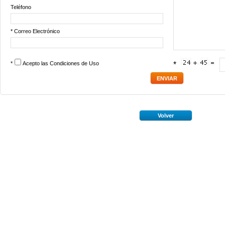
Teléfono
* Correo Electrónico
*
Acepto las
Condiciones de Uso
*
Volver