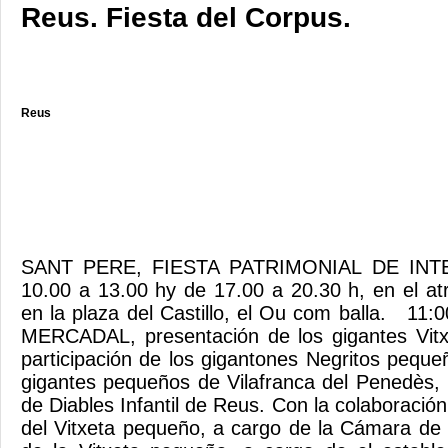
Reus. Fiesta del Corpus.
Reus
SANT PERE, FIESTA PATRIMONIAL DE IN
10.00 a 13.00 hy de 17.00 a 20.30 h, en el at
en la plaza del Castillo, el Ou com balla. 11
MERCADAL, presentación de los gigantes Vit
participación de los gigantones Negritos peque
gigantes pequeños de Vilafranca del Penedès, l
de Diables Infantil de Reus. Con la colaboració
del Vitxeta pequeño, a cargo de la Cámara de