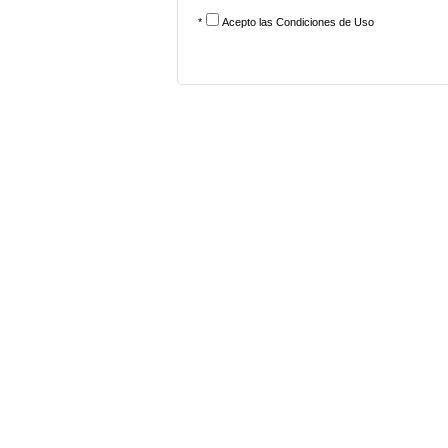
*
Acepto las
Condiciones de Uso