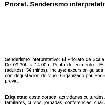
Priorat. Senderismo interpretati
Senderismo interpretativo: El Priorato de Scala
De 09:30h a 14:00h. Punto de encuentro: Esc
(adultos), 5€ (niños). Incluye: excursión guiada
con degustación de vino. Organizado por Pedr
previa.
Etiquetas:
costa dorada
,
actividades culturales
familiares
,
cursos
,
jornadas
,
conferencias
,
charl