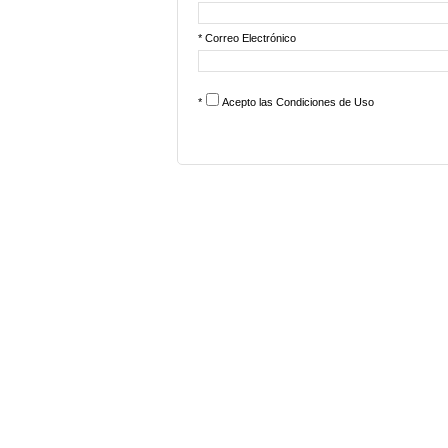
* Correo Electrónico
*
Acepto las
Condiciones de Uso