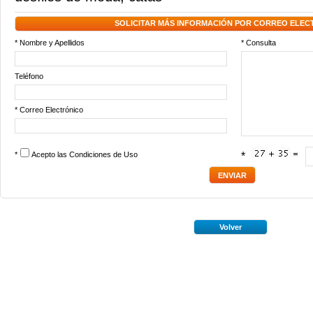
SOLICITAR MÁS INFORMACIÓN POR CORREO ELEC
* Nombre y Apellidos
* Consulta
Teléfono
* Correo Electrónico
*
Acepto las
Condiciones de Uso
*
Volver