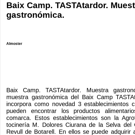
Baix Camp. TASTAtardor. Muest
gastronómica.
Almoster
Baix Camp. TASTAtardor. Muestra gastron
muestra gastronómica del Baix Camp TASTAt
incorpora como novedad 3 establecimientos 
pueden encontrar los productos alimentari
comarca. Estos establecimientos son la Agrot
tocinería M. Dolores Ciurana de la Selva del
Revull de Botarell. En ellos se puede adquirir