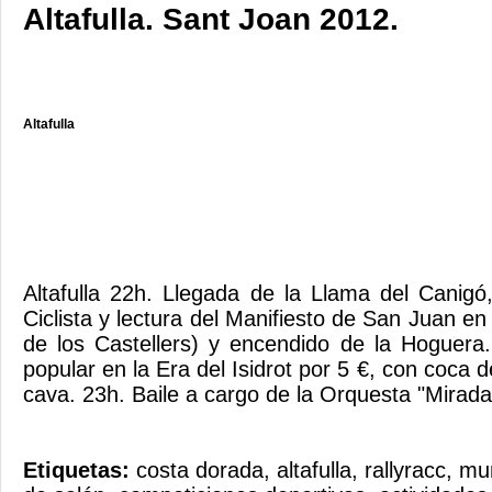
Altafulla. Sant Joan 2012.
Altafulla
Altafulla 22h. Llegada de la Llama del Canig
Ciclista y lectura del Manifiesto de San Juan en 
de los Castellers) y encendido de la Hoguera.
popular en la Era del Isidrot por 5 €, con coca
cava. 23h. Baile a cargo de la Orquesta "Mirada
Etiquetas:
costa dorada
,
altafulla
,
rallyracc
,
mun