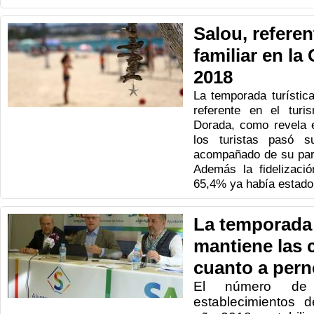
Salou, referen
familiar en la
2018
La temporada turístic
referente en el turi
Dorada, como revela 
los turistas pasó 
acompañado de su parej
Además la fidelizaci
65,4% ya había estado 
La temporada 
mantiene las c
cuanto a pern
El número de 
establecimientos 