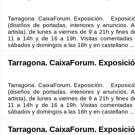
Tarragona. CaixaForum. Exposición. Exposición:
(diseños de portadas, interiores y anuncios. Ar
artista), de lunes a viernes de 9 a 21h y fines 
11 a 14h y de 16 a 19h. Visitas comentadas e
sábados y domingos a las 18h y en castellano ...
Tarragona. CaixaForum. Exposició
Tarragona. CaixaForum. Exposición. Exposición:
(diseños de portadas, interiores y anuncios. Ar
artista), de lunes a viernes de 9 a 21h y fines 
11 a 14h y de 16 a 19h. Visitas comentadas e
sábados y domingos a las 18h y en castellano ...
Tarragona. CaixaForum. Exposició