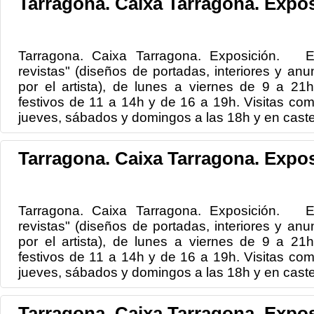
Tarragona. Caixa Tarragona. Expos
Tarragona. Caixa Tarragona. Exposición. Ex
revistas" (diseños de portadas, interiores y anun
por el artista), de lunes a viernes de 9 a 2
festivos de 11 a 14h y de 16 a 19h. Visitas co
jueves, sábados y domingos a las 18h y en castel
Tarragona. Caixa Tarragona. Expos
Tarragona. Caixa Tarragona. Exposición. Ex
revistas" (diseños de portadas, interiores y anun
por el artista), de lunes a viernes de 9 a 2
festivos de 11 a 14h y de 16 a 19h. Visitas co
jueves, sábados y domingos a las 18h y en castel
Tarragona. Caixa Tarragona. Expos