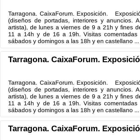
Tarragona. CaixaForum. Exposición. Exposición:
(diseños de portadas, interiores y anuncios. Ar
artista), de lunes a viernes de 9 a 21h y fines 
11 a 14h y de 16 a 19h. Visitas comentadas e
sábados y domingos a las 18h y en castellano ...
Tarragona. CaixaForum. Exposició
Tarragona. CaixaForum. Exposición. Exposición:
(diseños de portadas, interiores y anuncios. Ar
artista), de lunes a viernes de 9 a 21h y fines 
11 a 14h y de 16 a 19h. Visitas comentadas e
sábados y domingos a las 18h y en castellano ...
Tarragona. CaixaForum. Exposició