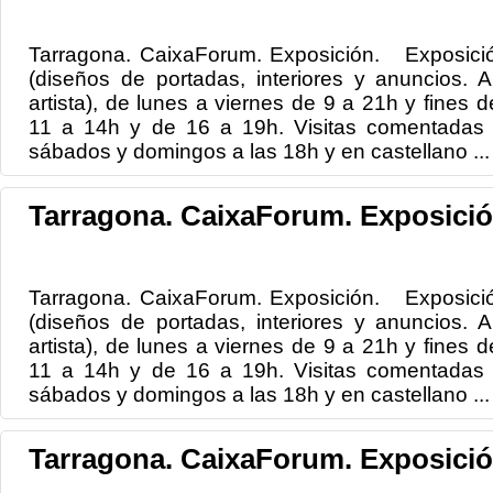
Tarragona. CaixaForum. Exposición. Exposición:
(diseños de portadas, interiores y anuncios. Ar
artista), de lunes a viernes de 9 a 21h y fines 
11 a 14h y de 16 a 19h. Visitas comentadas e
sábados y domingos a las 18h y en castellano ...
Tarragona. CaixaForum. Exposició
Tarragona. CaixaForum. Exposición. Exposición:
(diseños de portadas, interiores y anuncios. Ar
artista), de lunes a viernes de 9 a 21h y fines 
11 a 14h y de 16 a 19h. Visitas comentadas e
sábados y domingos a las 18h y en castellano ...
Tarragona. CaixaForum. Exposició