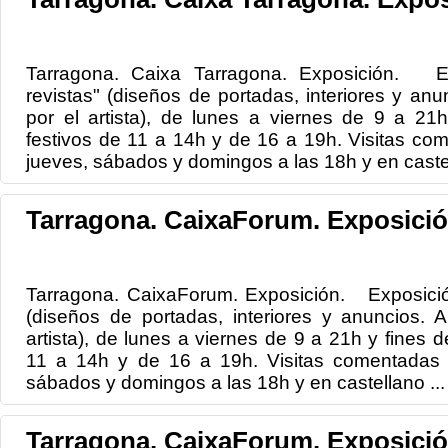
Tarragona. Caixa Tarragona. Exposición. Ex
revistas" (diseños de portadas, interiores y anun
por el artista), de lunes a viernes de 9 a 2
festivos de 11 a 14h y de 16 a 19h. Visitas co
jueves, sábados y domingos a las 18h y en castel
Tarragona. CaixaForum. Exposició
Tarragona. CaixaForum. Exposición. Exposición:
(diseños de portadas, interiores y anuncios. Ar
artista), de lunes a viernes de 9 a 21h y fines 
11 a 14h y de 16 a 19h. Visitas comentadas e
sábados y domingos a las 18h y en castellano ...
Tarragona. CaixaForum. Exposició