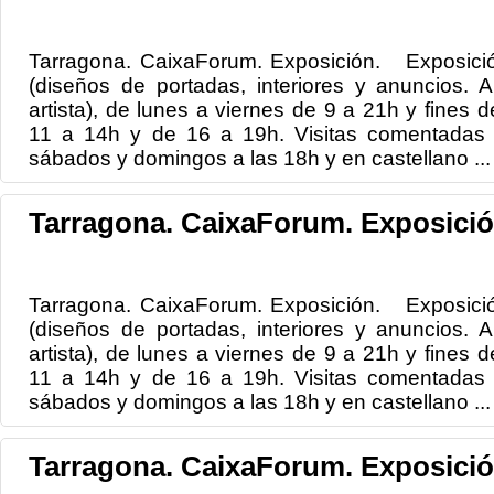
Tarragona. CaixaForum. Exposición. Exposición:
(diseños de portadas, interiores y anuncios. Ar
artista), de lunes a viernes de 9 a 21h y fines 
11 a 14h y de 16 a 19h. Visitas comentadas e
sábados y domingos a las 18h y en castellano ...
Tarragona. CaixaForum. Exposició
Tarragona. CaixaForum. Exposición. Exposición:
(diseños de portadas, interiores y anuncios. Ar
artista), de lunes a viernes de 9 a 21h y fines 
11 a 14h y de 16 a 19h. Visitas comentadas e
sábados y domingos a las 18h y en castellano ...
Tarragona. CaixaForum. Exposició