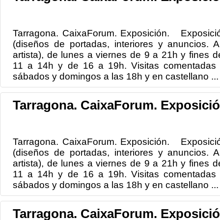
Tarragona. CaixaForum. Exposición. Exposición:
(diseños de portadas, interiores y anuncios. Ar
artista), de lunes a viernes de 9 a 21h y fines 
11 a 14h y de 16 a 19h. Visitas comentadas e
sábados y domingos a las 18h y en castellano ...
Tarragona. CaixaForum. Exposició
Tarragona. CaixaForum. Exposición. Exposición:
(diseños de portadas, interiores y anuncios. Ar
artista), de lunes a viernes de 9 a 21h y fines 
11 a 14h y de 16 a 19h. Visitas comentadas e
sábados y domingos a las 18h y en castellano ...
Tarragona. CaixaForum. Exposició