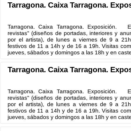
Tarragona. Caixa Tarragona. Expos
Tarragona. Caixa Tarragona. Exposición. Ex
revistas" (diseños de portadas, interiores y anun
por el artista), de lunes a viernes de 9 a 2
festivos de 11 a 14h y de 16 a 19h. Visitas co
jueves, sábados y domingos a las 18h y en castel
Tarragona. Caixa Tarragona. Expos
Tarragona. Caixa Tarragona. Exposición. Ex
revistas" (diseños de portadas, interiores y anun
por el artista), de lunes a viernes de 9 a 2
festivos de 11 a 14h y de 16 a 19h. Visitas co
jueves, sábados y domingos a las 18h y en castel