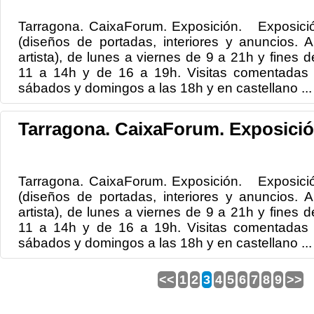
Tarragona. CaixaForum. Exposición. Exposición:
(diseños de portadas, interiores y anuncios. Ar
artista), de lunes a viernes de 9 a 21h y fines 
11 a 14h y de 16 a 19h. Visitas comentadas e
sábados y domingos a las 18h y en castellano ...
Tarragona. CaixaForum. Exposició
Tarragona. CaixaForum. Exposición. Exposición:
(diseños de portadas, interiores y anuncios. Ar
artista), de lunes a viernes de 9 a 21h y fines 
11 a 14h y de 16 a 19h. Visitas comentadas e
sábados y domingos a las 18h y en castellano ...
<<
1
2
3
4
5
6
7
8
9
>>