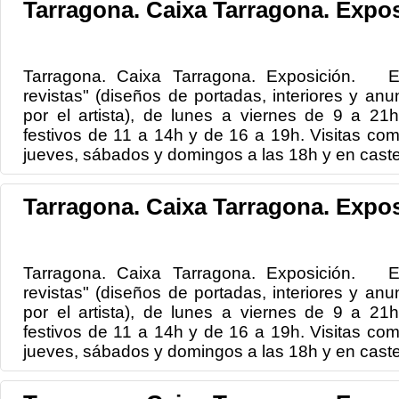
Tarragona. Caixa Tarragona. Expos
Tarragona. Caixa Tarragona. Exposición. Ex
revistas" (diseños de portadas, interiores y anun
por el artista), de lunes a viernes de 9 a 2
festivos de 11 a 14h y de 16 a 19h. Visitas co
jueves, sábados y domingos a las 18h y en castel
Tarragona. Caixa Tarragona. Expos
Tarragona. Caixa Tarragona. Exposición. Ex
revistas" (diseños de portadas, interiores y anun
por el artista), de lunes a viernes de 9 a 2
festivos de 11 a 14h y de 16 a 19h. Visitas co
jueves, sábados y domingos a las 18h y en castel