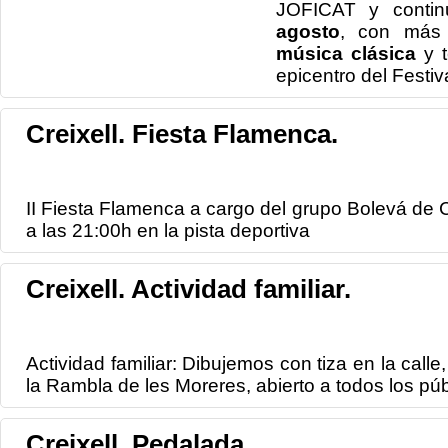
JOFICAT y conti
agosto
, con más 
música clásica
y t
epicentro del Festiva
Creixell. Fiesta Flamenca.
II Fiesta Flamenca a cargo del grupo Bolevá de
a las 21:00h en la pista deportiva
Creixell. Actividad familiar.
Actividad familiar: Dibujemos con tiza en la call
la Rambla de les Moreres, abierto a todos los púb
Creixell. Pedalada.