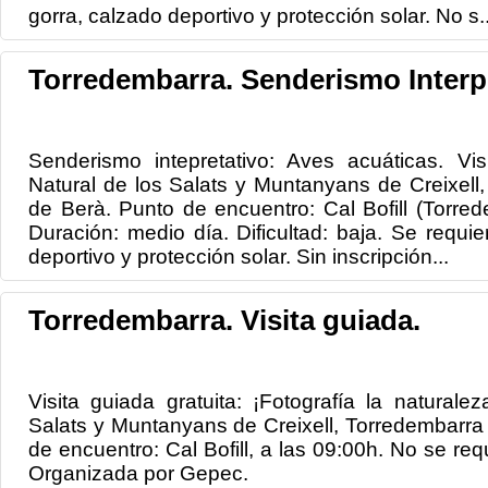
gorra, calzado deportivo y protección solar. No s..
Torredembarra. Senderismo Interpr
Senderismo intepretativo: Aves acuáticas. Vi
Natural de los Salats y Muntanyans de Creixell
de Berà. Punto de encuentro: Cal Bofill (Torred
Duración: medio día. Dificultad: baja. Se requie
deportivo y protección solar. Sin inscripción...
Torredembarra. Visita guiada.
Visita guiada gratuita: ¡Fotografía la naturale
Salats y Muntanyans de Creixell, Torredembarra
de encuentro: Cal Bofill, a las 09:00h. No se requ
Organizada por Gepec.