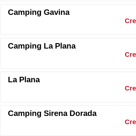
Camping Gavina
Cre
Camping La Plana
Cre
La Plana
Cre
Camping Sirena Dorada
Cre