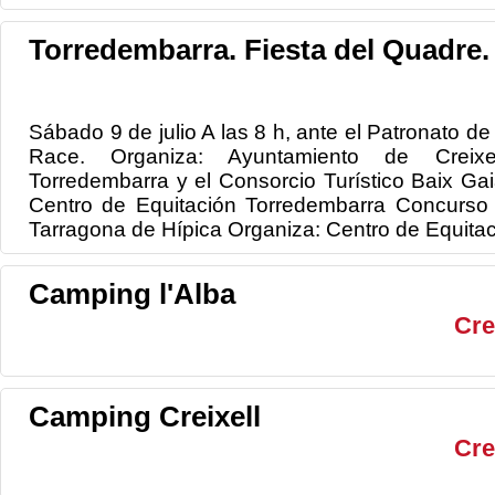
Torredembarra. Fiesta del Quadre.
Sábado 9 de julio A las 8 h, ante el Patronato d
Race. Organiza: Ayuntamiento de Creixe
Torredembarra y el Consorcio Turístico Baix Ga
Centro de Equitación Torredembarra Concurso 
Tarragona de Hípica Organiza: Centro de Equitaci
Camping l'Alba
Cre
Camping Creixell
Cre