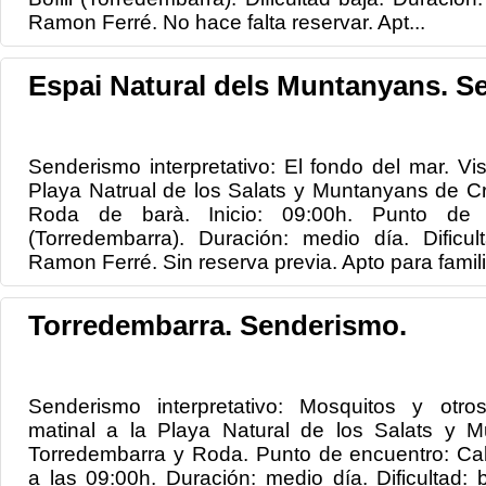
Ramon Ferré. No hace falta reservar. Apt...
Espai Natural dels Muntanyans. S
Senderismo interpretativo: El fondo del mar. Vis
Playa Natrual de los Salats y Muntanyans de Cr
Roda de barà. Inicio: 09:00h. Punto de e
(Torredembarra). Duración: medio día. Dificu
Ramon Ferré. Sin reserva previa. Apto para famili
Torredembarra. Senderismo.
Senderismo interpretativo: Mosquitos y otros
matinal a la Playa Natural de los Salats y M
Torredembarra y Roda. Punto de encuentro: Cal 
a las 09:00h. Duración: medio día. Dificultad: b