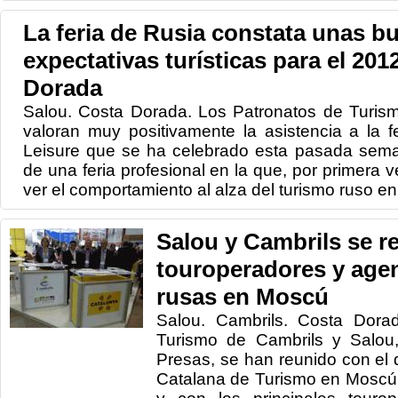
La feria de Rusia constata unas b
expectativas turísticas para el 201
Dorada
Salou. Costa Dorada. Los Patronatos de Turis
valoran muy positivamente la asistencia a la f
Leisure que se ha celebrado esta pasada sema
de una feria profesional en la que, por primera 
ver el comportamiento al alza del turismo ruso en.
Salou y Cambrils se 
touroperadores y agen
rusas en Moscú
Salou. Cambrils. Costa Dora
Turismo de Cambrils y Salou,
Presas, se han reunido con el
Catalana de Turismo en Moscú